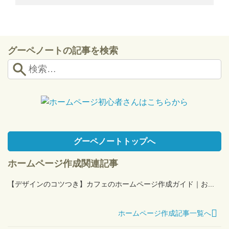
グーペノートの記事を検索
グーペノートトップへ
ホームページ作成関連記事
【デザインのコツつき】カフェのホームページ作成ガイド｜お...
ホームページ作成記事一覧へ