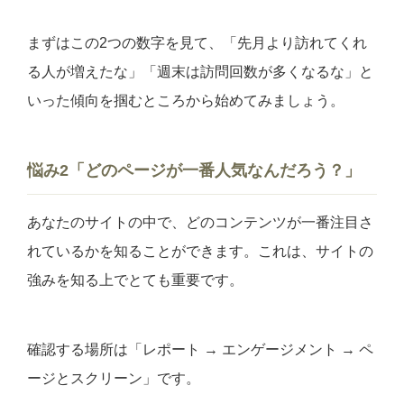
まずはこの2つの数字を見て、「先月より訪れてくれ
る人が増えたな」「週末は訪問回数が多くなるな」と
いった傾向を掴むところから始めてみましょう。
悩み2「どのページが一番人気なんだろう？」
あなたのサイトの中で、どのコンテンツが一番注目さ
れているかを知ることができます。これは、サイトの
強みを知る上でとても重要です。
確認する場所は「レポート → エンゲージメント → ペ
ージとスクリーン」です。