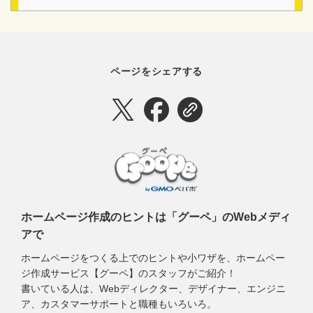
ページをシェアする
ホームページ作成のヒントは「グーペ」のWebメディ
アで
ホームページをつくる上でのヒントや小ワザを、ホームペー
ジ作成サービス【グーペ】のスタッフがご紹介！
書いている人は、Webディレクター、デザイナー、エンジニ
ア、カスタマーサポートと職種もいろいろ。