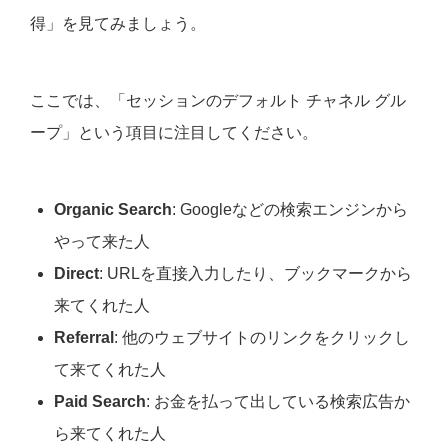
得」を見てみましょう。
ここでは、「セッションのデフォルト チャネル グル
ープ」という項目に注目してください。
Organic Search
: Googleなどの検索エンジンから
やって来た人
Direct
: URLを直接入力したり、ブックマークから
来てくれた人
Referral
: 他のウェブサイトのリンクをクリックし
て来てくれた人
Paid Search
: お金を払って出している検索広告か
ら来てくれた人