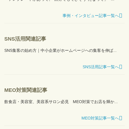
事例・インタビュー記事一覧へ
SNS活用関連記事
SNS集客の始め方｜中小企業がホームページへの集客を伸ば...
SNS活用記事一覧へ
MEO対策関連記事
飲食店・美容室、美容系サロン必見 MEO対策でお店を輝か...
MEO対策記事一覧へ