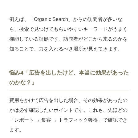
例えば、「Organic Search」からの訪問者が多いな
ら、検索で見つけてもらいやすいキーワードがうまく
機能している証拠です。訪問者がどこから来るのかを
知ることで、力を入れるべき場所が見えてきます。
悩み4「広告を出したけど、本当に効果があった
のかな？」
費用をかけて広告を出した場合、その効果があったの
かは必ず確認したいポイントです。これも、先ほどの
「レポート → 集客 → トラフィック獲得」で確認でき
ます。