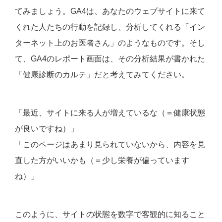
てみましょう。GA4は、あなたのウェブサイトに来て
くれた人たちの行動を記録し、分析してくれる「イン
ターネット上のお医者さん」のようなものです。そし
て、GA4のレポート画面は、その分析結果が書かれた
「健康診断のカルテ」だと考えてみてください。
「最近、サイトに来る人が増えているな（＝健康状態
が良いですね）」
「このページはあまり見られていないから、内容を見
直した方がいいかも（＝少し栄養が偏っています
ね）」
このように、サイトの状態を数字で客観的に知ること