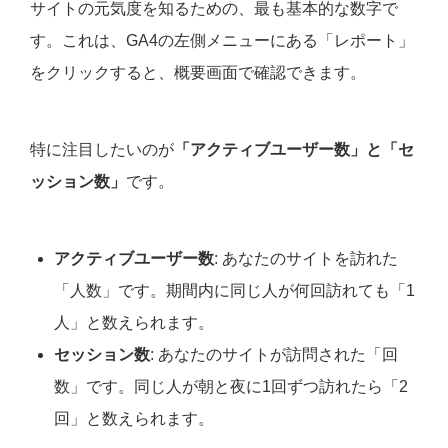
サイトの元気度を知るための、最も基本的な数字で
す。これは、GA4の左側メニューにある「レポート」
をクリックすると、概要画面で確認できます。
特に注目したいのが
「アクティブユーザー数」と「セ
ッション数」
です。
アクティブユーザー数
: あなたのサイトを訪れた
「人数」です。期間内に同じ人が何回訪れても「1
人」と数えられます。
セッション数
: あなたのサイトが訪問された「回
数」です。同じ人が朝と夜に1回ずつ訪れたら「2
回」と数えられます。