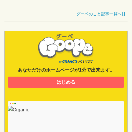
グーペのこと記事一覧へ
あなただけのホームページが1分で出来ます。
はじめる