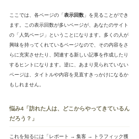
ここでは、各ページの「
表示回数
」を見ることができ
ます。この表示回数が多いページが、あなたのサイト
の「人気ページ」ということになります。多くの人が
興味を持ってくれているページなので、その内容をさ
らに充実させたり、関連する新しい記事を作成したり
するヒントになります。逆に、あまり見られていない
ページは、タイトルや内容を見直すきっかけになるか
もしれません。
悩み4「訪れた人は、どこからやってきているん
だろう？」
これを知るには「レポート → 集客 → トラフィック獲