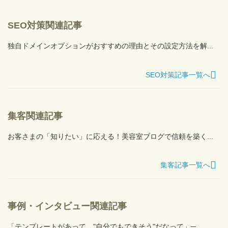
SEO対策関連記事
独自ドメインオプションがおすすめの理由とその設定方法を解...
SEO対策記事一覧へ
集客関連記事
お客さまの「知りたい」に応える！美容室ブログで信頼を築く...
集客記事一覧へ
事例・インタビュー関連記事
「テンプレートがあって、"自分でもできそう"だなって」─...