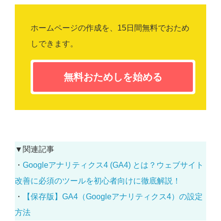
ホームページの作成を、15日間無料でおため
しできます。
無料おためしを始める
▼関連記事
・
Googleアナリティクス4 (GA4) とは？ウェブサイト
改善に必須のツールを初心者向けに徹底解説！
・
【保存版】GA4（Googleアナリティクス4）の設定
方法