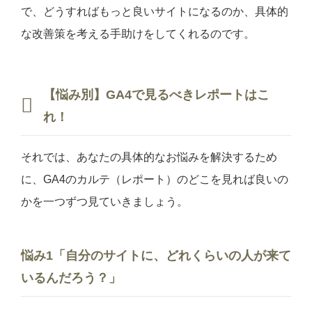
で、どうすればもっと良いサイトになるのか、具体的
な改善策を考える手助けをしてくれるのです。
【悩み別】GA4で見るべきレポートはこ
れ！
それでは、あなたの具体的なお悩みを解決するため
に、GA4のカルテ（レポート）のどこを見れば良いの
かを一つずつ見ていきましょう。
悩み1「自分のサイトに、どれくらいの人が来て
いるんだろう？」