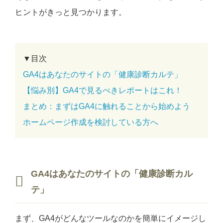
ヒントがきっと見つかります。
▼目次
GA4はあなたのサイトの「健康診断カルテ」
【悩み別】GA4で見るべきレポートはこれ！
まとめ：まずはGA4に触れることから始めよう
ホームページ作成を検討している方へ
GA4はあなたのサイトの「健康診断カル
テ」
まず、GA4がどんなツールなのかを簡単にイメージし