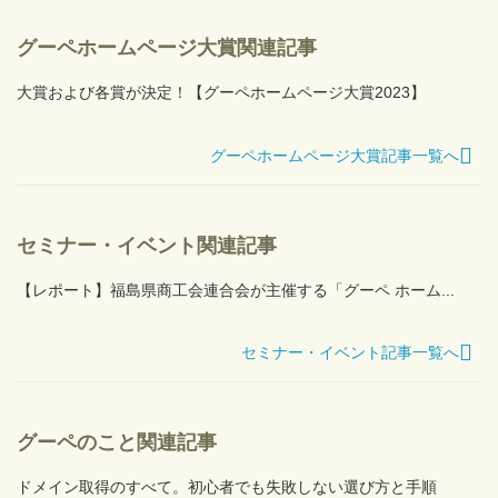
グーペホームページ大賞関連記事
大賞および各賞が決定！【グーペホームページ大賞2023】
グーペホームページ大賞記事一覧へ
セミナー・イベント関連記事
【レポート】福島県商工会連合会が主催する「グーペ ホーム...
セミナー・イベント記事一覧へ
グーペのこと関連記事
ドメイン取得のすべて。初心者でも失敗しない選び方と手順