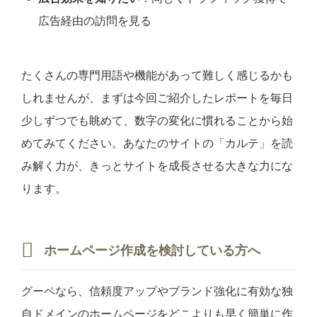
広告経由の訪問を見る
たくさんの専門用語や機能があって難しく感じるかも
しれませんが、まずは今回ご紹介したレポートを毎日
少しずつでも眺めて、数字の変化に慣れることから始
めてみてください。あなたのサイトの「カルテ」を読
み解く力が、きっとサイトを成長させる大きな力にな
ります。
ホームページ作成を検討している方へ
グーペなら、信頼度アップやブランド強化に有効な独
自ドメインのホームページをどこよりも早く簡単に作