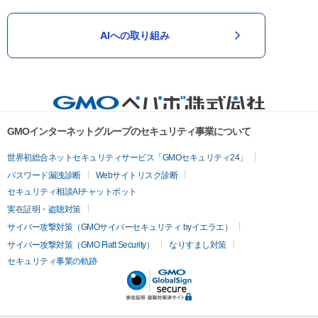
AIへの取り組み
GMOインターネットグループのセキュリティ事業について
世界初総合ネットセキュリティサービス「GMOセキュリティ24」
パスワード漏洩診断
Webサイトリスク診断
セキュリティ相談AIチャットボット
実在証明・盗聴対策
サイバー攻撃対策（GMOサイバーセキュリティ byイエラエ）
サイバー攻撃対策（GMO Flatt Security）
なりすまし対策
セキュリティ事業の軌跡