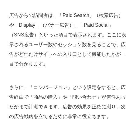
広告からの訪問者は、「Paid Search」（検索広告）
や「Display」（バナー広告）、「Paid Social」
（SNS広告）といった項目で表示されます。ここに表
示されるユーザー数やセッション数を見ることで、広
告がどれだけサイトへの入り口として機能したかが一
目で分かります。
さらに、「コンバージョン」という設定をすると、広
告経由で「商品の購入」や「問い合わせ」が何件あっ
たかまで計測できます。広告の効果を正確に測り、次
の広告戦略を立てるために非常に役立ちます。