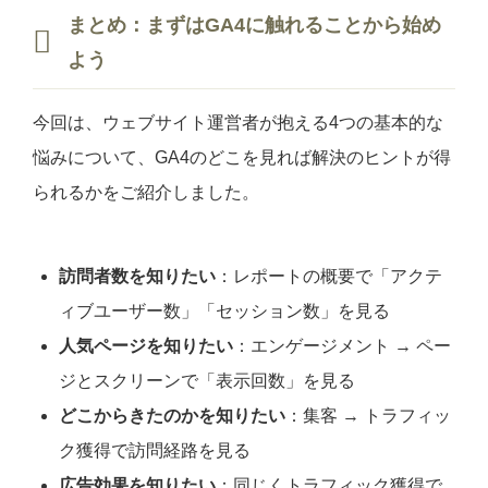
まとめ：まずはGA4に触れることから始め
よう
今回は、ウェブサイト運営者が抱える4つの基本的な
悩みについて、GA4のどこを見れば解決のヒントが得
られるかをご紹介しました。
訪問者数を知りたい
：レポートの概要で「アクテ
ィブユーザー数」「セッション数」を見る
人気ページを知りたい
：エンゲージメント → ペー
ジとスクリーンで「表示回数」を見る
どこからきたのかを知りたい
：集客 → トラフィッ
ク獲得で訪問経路を見る
広告効果を知りたい
：同じくトラフィック獲得で