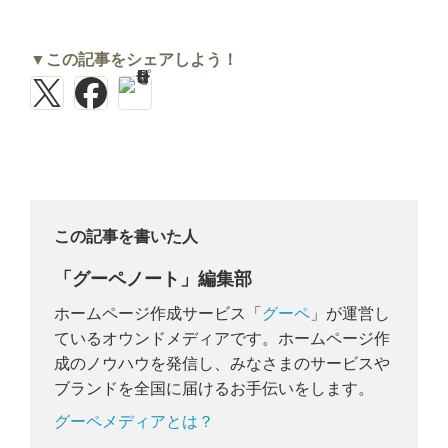
▼この記事をシェアしよう！
この記事を書いた人
「グーペノート」編集部
ホームページ作成サービス「
グーペ
」が運営し
ているオウンドメディアです。ホームページ作
成のノウハウを発信し、みなさまのサービスや
ブランドを全国に届けるお手伝いをします。
グーペメディアとは？