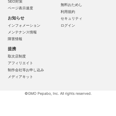
SEO対策
無料おためし
ページ表示速度
利用規約
お知らせ
セキュリティ
インフォメーション
ログイン
メンテナンス情報
障害情報
提携
取次店制度
アフィリエイト
制作会社等お申し込み
メディアキット
©GMO Pepabo, Inc. All rights reserved.