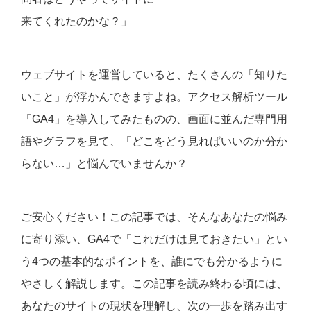
来てくれたのかな？」
ウェブサイトを運営していると、たくさんの「知りた
いこと」が浮かんできますよね。アクセス解析ツール
「GA4」を導入してみたものの、画面に並んだ専門用
語やグラフを見て、「どこをどう見ればいいのか分か
らない…」と悩んでいませんか？
ご安心ください！この記事では、そんなあなたの悩み
に寄り添い、GA4で「これだけは見ておきたい」とい
う4つの基本的なポイントを、誰にでも分かるように
やさしく解説します。この記事を読み終わる頃には、
あなたのサイトの現状を理解し、次の一歩を踏み出す