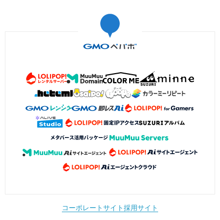
コーポレートサイト
採用サイト