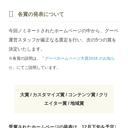
各賞の発表について
今回ノミネートされたホームページの中から、グーペ
運営スタッフが厳正なる選定を行い、次の5つの賞を
決定いたします。
※各賞の説明は、「
グーペホームページ大賞2018 のお知ら
せ
」にてご説明しています。
大賞 / カスタマイズ賞 / コンテンツ賞 / クリ
エイター賞 / 地域賞
受賞されたホームページの発表は、12月下旬を予定
し