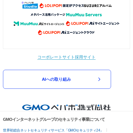
コーポレートサイト
採用サイト
AIへの取り組み
GMOインターネットグループのセキュリティ事業について
世界初総合ネットセキュリティサービス「GMOセキュリティ24」