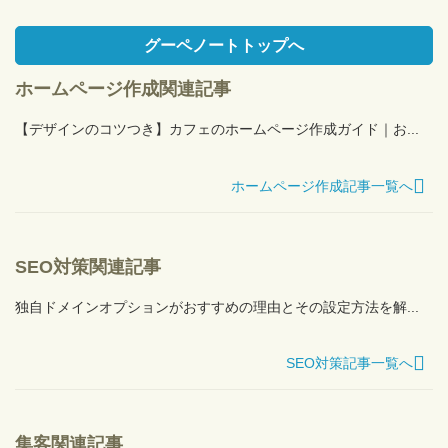
グーペノートトップへ
ホームページ作成関連記事
【デザインのコツつき】カフェのホームページ作成ガイド｜お...
ホームページ作成記事一覧へ
SEO対策関連記事
独自ドメインオプションがおすすめの理由とその設定方法を解...
SEO対策記事一覧へ
集客関連記事