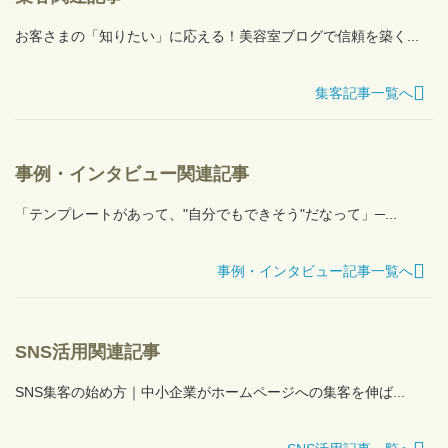
お客さまの「知りたい」に応える！美容室ブログで信頼を築く...
集客記事一覧へ
事例・インタビュー関連記事
「テンプレートがあって、"自分でもできそう"だなって」─...
事例・インタビュー記事一覧へ
SNS活用関連記事
SNS集客の始め方｜中小企業がホームページへの集客を伸ば...