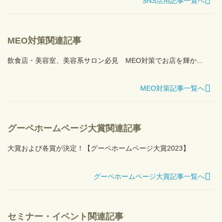
SNS活用記事一覧へ
MEO対策関連記事
飲食店・美容室、美容系サロン必見 MEO対策でお店を輝か...
MEO対策記事一覧へ
グーペホームページ大賞関連記事
大賞および各賞が決定！【グーペホームページ大賞2023】
グーペホームページ大賞記事一覧へ
セミナー・イベント関連記事