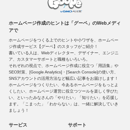
ホームページ作成のヒントは「グーペ」のWebメディ
アで
ホームページをつくる上でのヒントや小ワザを、ホームペー
ジ作成サービス【グーペ】のスタッフがご紹介！
書いている人は、Webディレクター、デザイナー、エンジニ
ア、カスタマーサポートと職種もいろいろ。
それぞれの視点で、ホームページ作成に役立つ「用語集」や
SEO対策、[Google Analytics]・[Search Console]の使い方、
SNSアカウントの活用方法など幅広い記事をお届けします！
ホームページをつくりたい、今あるホームページをもっとよ
くしたい、ホームページ運営に役立つツールを楽しく学びた
い、といったみなさんの「やりたい」「知りたい」を応援し
ます。「こまった」「わからない」は、一緒に解決していき
ましょう！
サービス
サポート