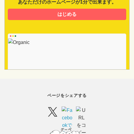
あなただけのホームページが1分で出来ます。
はじめる
ページをシェアする