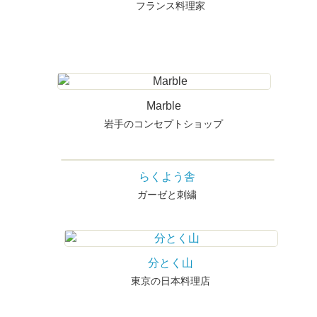
フランス料理家
Marble
岩手のコンセプトショップ
らくよう舎
ガーゼと刺繍
分とく山
東京の日本料理店