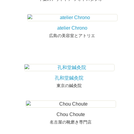
atelier Chrono
広島の美容室とアトリエ
孔和堂鍼灸院
東京の鍼灸院
Chou Choute
名古屋の靴磨き専門店