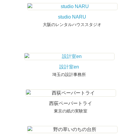
studio NARU
大阪のレンタルハウススタジオ
設計室en
埼玉の設計事務所
西荻ペーパートライ
東京の紙の実験室