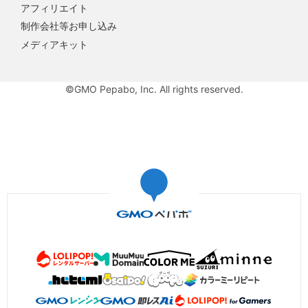
アフィリエイト
制作会社等お申し込み
メディアキット
©GMO Pepabo, Inc. All rights reserved.