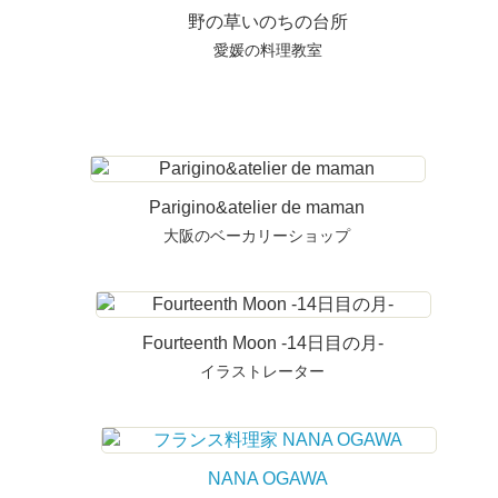
野の草いのちの台所
愛媛の料理教室
Parigino&atelier de maman
大阪のベーカリーショップ
Fourteenth Moon -14日目の月-
イラストレーター
NANA OGAWA