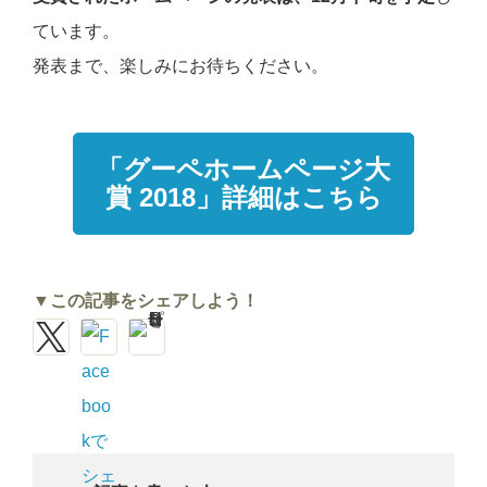
ています。
発表まで、楽しみにお待ちください。
「グーペホームページ大
賞 2018」詳細はこちら
▼この記事をシェアしよう！