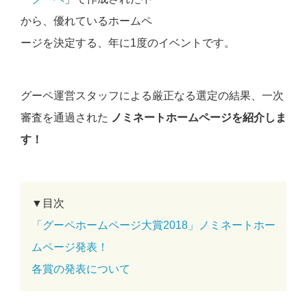
から、優れているホームペ
ージを決定する、年に1度のイベントです。
グーペ運営スタッフによる厳正なる選定の結果、一次
審査を通過された
ノミネートホームページを紹介しま
す！
▼目次
「グーペホームページ大賞2018」ノミネートホー
ムページ発表！
各賞の発表について