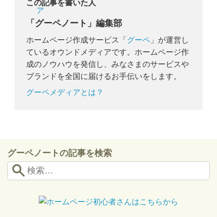
この記事を書いた人
「グーペノート」編集部
ホームページ作成サービス「
グーペ
」が運営し
ているオウンドメディアです。ホームページ作
成のノウハウを発信し、みなさまのサービスや
ブランドを全国に届けるお手伝いをします。
グーペメディアとは？
グーペノートの記事を検索