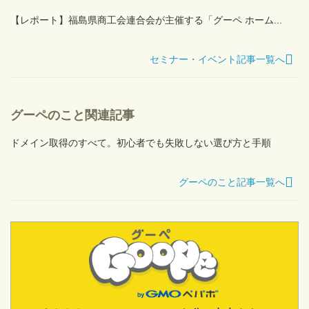
【レポート】福島県商工会連合会が主催する「グーペ ホーム...
セミナー・イベント記事一覧へ
グーペのこと関連記事
ドメイン取得のすべて。初心者でも失敗しない選び方と手順
グーペのこと記事一覧へ