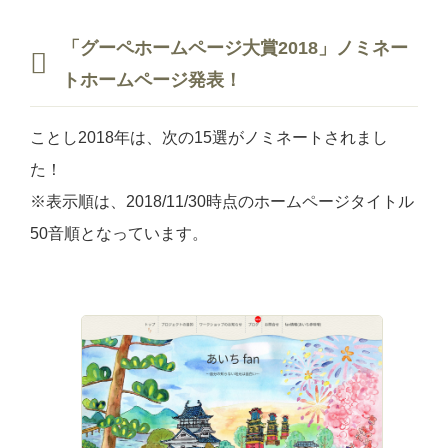
「グーペホームページ大賞2018」ノミネー
トホームページ発表！
ことし2018年は、次の15選がノミネートされまし
た！
※表示順は、2018/11/30時点のホームページタイトル
50音順となっています。