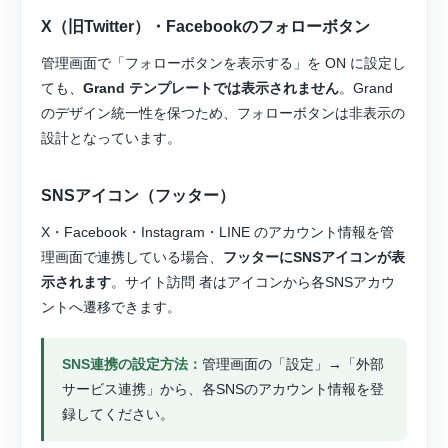
X（旧Twitter）・Facebookのフォローボタン
管理画面で「フォローボタンを表示する」を ON に設定し
ても、
Grand テンプレートでは表示されません
。Grand
のデザイン統一性を保つため、フォローボタンは非表示の
設計となっています。
SNSアイコン（フッター）
X・Facebook・Instagram・LINE のアカウント情報を管
理画面で連携している場合、
フッターにSNSアイコンが表
示されます
。サイト訪問 者はアイコンから各SNSアカウ
ントへ遷移できます。
SNS連携の設定方法：
管理画面の「設定」→「外部
サービス連携」から、各SNSのアカウント情報を登
録してください。