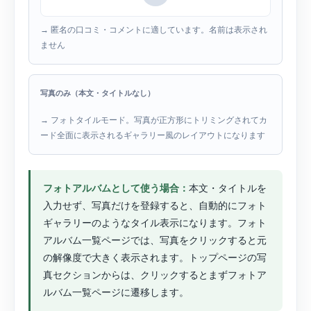
→ 匿名の口コミ・コメントに適しています。名前は表示され
ません
写真のみ（本文・タイトルなし）
→ フォトタイルモード。写真が正方形にトリミングされてカ
ード全面に表示されるギャラリー風のレイアウトになります
フォトアルバムとして使う場合：
本文・タイトルを
入力せず、写真だけを登録すると、自動的にフォト
ギャラリーのようなタイル表示になります。フォト
アルバム一覧ページでは、写真をクリックすると元
の解像度で大きく表示されます。トップページの写
真セクションからは、クリックするとまずフォトア
ルバム一覧ページに遷移します。