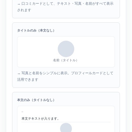
→ 口コミカードとして、テキスト・写真・名前がすべて表示
されます
タイトルのみ（本文なし）
名前（タイトル）
→ 写真と名前をシンプルに表示。プロフィールカードとして
活用できます
本文のみ（タイトルなし）
“
本文テキストが入ります。