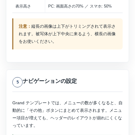
表示高さ
PC: 画面高さの70% ／ スマホ: 50%
注意：
縦長の画像は上下がトリミングされて表示さ
れます。被写体が上下中央に来るよう、横長の画像
をお使いください。
ナビゲーションの設定
5
Grand テンプレートでは、メニューの数が多くなると、自
動的に「その他」ボタンにまとめて表示されます。メニュ
ー項目が増えても、ヘッダーのレイアウトが崩れにくくな
っています。