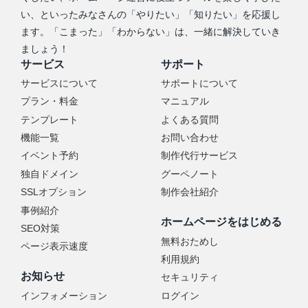
い、といったみなさんの「やりたい」「知りたい」を応援し
ます。「こまった」「わからない」は、一緒に解決していき
ましょう！
サービス
サポート
サービスについて
サポートについて
プラン・料金
マニュアル
テンプレート
よくある質問
機能一覧
お問い合わせ
イベント予約
制作代行サービス
独自ドメイン
グーペノート
SSLオプション
制作会社紹介
事例紹介
ホームページをはじめる
SEO対策
無料おためし
ページ表示速度
利用規約
お知らせ
セキュリティ
インフォメーション
ログイン