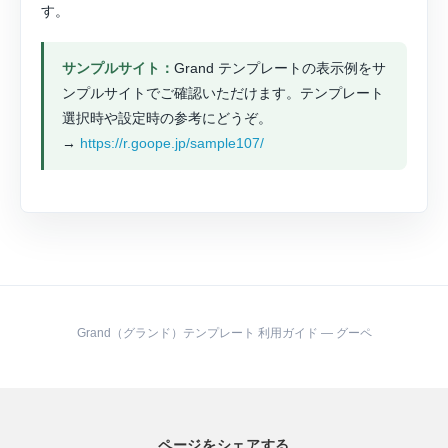
す。
サンプルサイト：
Grand テンプレートの表示例をサ
ンプルサイトでご確認いただけます。テンプレート
選択時や設定時の参考にどうぞ。
→
https://r.goope.jp/sample107/
Grand（グランド）テンプレート 利用ガイド ― グーペ
ページをシェアする