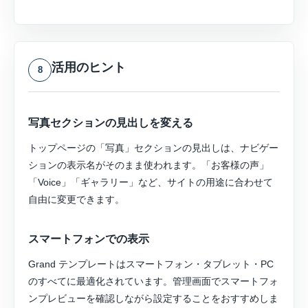
活用のヒント
8
写真セクションの見出しを変える
トップページの「写真」セクションの見出しは、ナビゲー
ションの表示名がそのまま使われます。「お客様の声」
「Voice」「ギャラリー」など、サイトの用途に合わせて
自由に変更できます。
スマートフォンでの表示
Grand テンプレートはスマートフォン・タブレット・PC
のすべてに最適化されています。管理画面でスマートフォ
ンプレビューを確認しながら設定することをおすすめしま