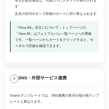
本文がある場合は、写真の下にテキストが表示されま
す
左右の矢印ボタンで前後のカードに切り替えられます
「View All」ボタンについて：
トップページの
「View All」はフォトアルバム一覧ページへの導線
です。一覧ページからカードをクリックすると、モ
ーダルで詳細を確認できます。
SNS・外部サービス連携
7
Grand テンプレートでは、SNS連携の表示仕様が他テンプ
レートと異なります。