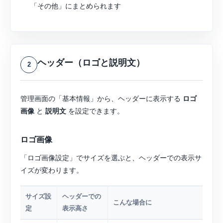
「その他」にまとめられます
ヘッダー（ロゴと説明文）
2
管理画面の「基本情報」から、ヘッダーに表示する
ロゴ
画像
と
説明文
を設定できます。
ロゴ画像
「ロゴ画像設定」でサイズを選ぶと、ヘッダーでの表示サ
イズが変わります。
サイズ設
ヘッダーでの
こんな場合に
定
表示高さ