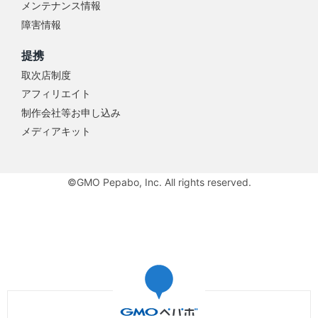
メンテナンス情報
障害情報
提携
取次店制度
アフィリエイト
制作会社等お申し込み
メディアキット
©GMO Pepabo, Inc. All rights reserved.