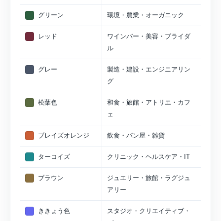
グリーン
環境・農業・オーガニック
レッド
ワインバー・美容・ブライダ
ル
グレー
製造・建設・エンジニアリン
グ
松葉色
和食・旅館・アトリエ・カフ
ェ
ブレイズオレンジ
飲食・パン屋・雑貨
ターコイズ
クリニック・ヘルスケア・IT
ブラウン
ジュエリー・旅館・ラグジュ
アリー
ききょう色
スタジオ・クリエイティブ・