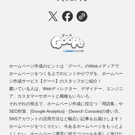
ホームページ作成のヒントは「グーペ」のWebメディアで
ホームページをつくる上でのヒントや小ワザを、ホームペー
ジ作成サービス【グーペ】のスタッフがご紹介！
書いている人は、Webディレクター、デザイナー、エンジニ
ア、カスタマーサポートと職種もいろいろ。
それぞれの視点で、ホームページ作成に役立つ「用語集」や
SEO対策、[Google Analytics]・[Search Console]の使い方、
SNSアカウントの活用方法など幅広い記事をお届けします！
ホームページをつくりたい、今あるホームページをもっとよ
くしたい、ホームページ運営に役立つツールを楽しく学びた