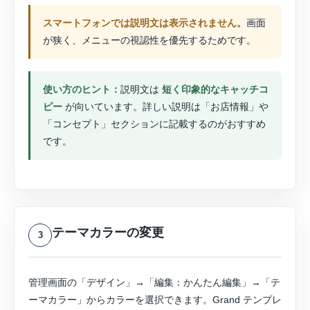
スマートフォンでは説明文は表示されません。
画面
が狭く、メニューの視認性を優先するためです。
使い方のヒント：
説明文は
短く印象的なキャッチコ
ピー
が向いています。詳しい説明は「お店情報」や
「コンセプト」セクションに記載するのがおすすめ
です。
テーマカラーの変更
3
管理画面の「デザイン」→「編集：かんたん編集」→「テ
ーマカラー」からカラーを選択できます。Grand テンプレ