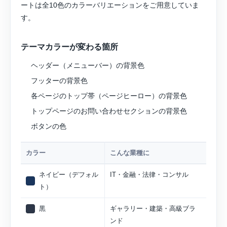
ートは全10色のカラーバリエーションをご用意していま
す。
テーマカラーが変わる箇所
ヘッダー（メニューバー）の背景色
フッターの背景色
各ページのトップ帯（ページヒーロー）の背景色
トップページのお問い合わせセクションの背景色
ボタンの色
カラー
こんな業種に
ネイビー（デフォル
IT・金融・法律・コンサル
ト）
黒
ギャラリー・建築・高級ブラ
ンド