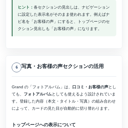
ヒント：
各セクションの見出しは、ナビゲーション
に設定した表示名がそのまま使われます。例えばナ
ビ名を「お客様の声」にすると、トップページのセ
クション見出しも「お客様の声」になります。
写真・お客様の声セクションの活用
6
Grand の「フォトアルバム」は、
口コミ・お客様の声
とし
ても、
フォトアルバム
としても使えるよう設計されていま
す。登録した内容（本文・タイトル・写真）の組み合わせ
によって、カードの見た目が自動的に切り替わります。
トップページへの表示について