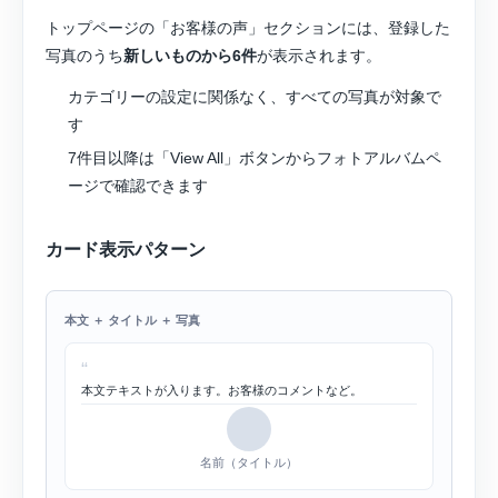
トップページの「お客様の声」セクションには、登録した
写真のうち
新しいものから6件
が表示されます。
カテゴリーの設定に関係なく、すべての写真が対象で
す
7件目以降は「View All」ボタンからフォトアルバムペ
ージで確認できます
カード表示パターン
本文 ＋ タイトル ＋ 写真
“
本文テキストが入ります。お客様のコメントなど。
名前（タイトル）