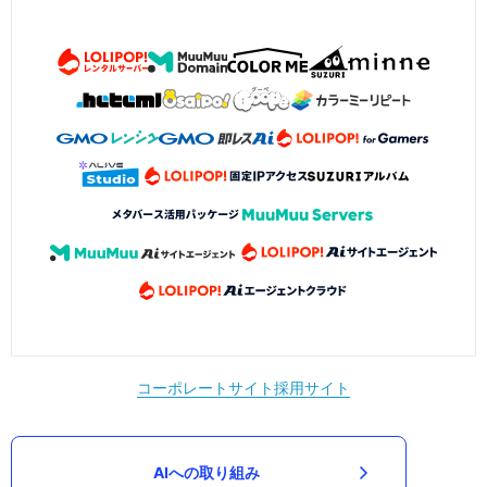
コーポレートサイト
採用サイト
AIへの取り組み