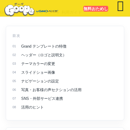
無料おためし
Grand（グランド）テンプレート 利用ガイド
目次
Grand テンプレートの特徴
ヘッダー（ロゴと説明文）
テーマカラーの変更
スライドショー画像
ナビゲーションの設定
写真・お客様の声セクションの活用
SNS・外部サービス連携
活用のヒント