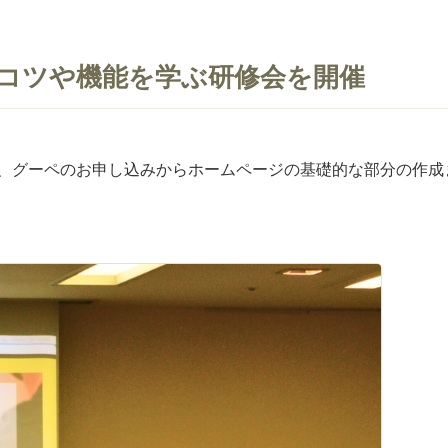
のコツや機能を学ぶ研修会を開催
、グーペのお申し込みからホームページの基礎的な部分の作成