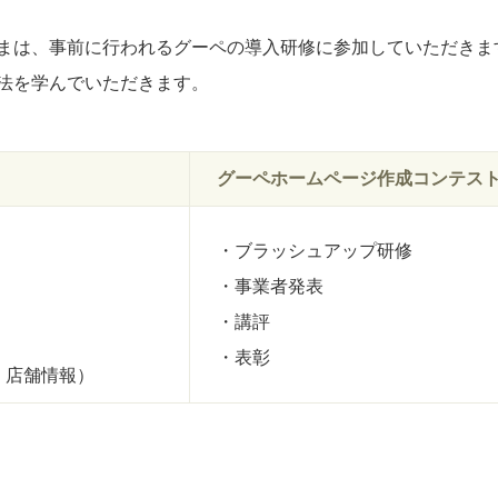
まは、事前に行われるグーペの導入研修に参加していただきま
法を学んでいただきます。
グーペホームページ作成コンテス
・ブラッシュアップ研修
・事業者発表
・講評
・表彰
、店舗情報）