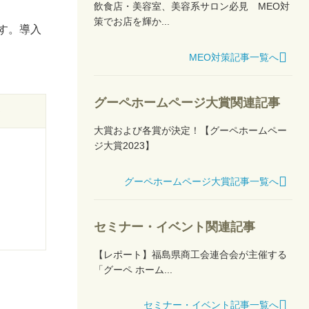
飲食店・美容室、美容系サロン必見 MEO対
策でお店を輝か...
す。導入
MEO対策記事一覧へ
グーペホームページ大賞関連記事
ト
大賞および各賞が決定！【グーペホームペー
ジ大賞2023】
グーペホームページ大賞記事一覧へ
セミナー・イベント関連記事
【レポート】福島県商工会連合会が主催する
「グーペ ホーム...
セミナー・イベント記事一覧へ