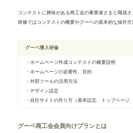
コンテストに興味がある商工会の事業者さまと職員さ
研修ではコンテストの概要やグーペの基本的な操作方
グーペ導入研修
・ホームページ作成コンテストの概要説明
・ホームページの必要性、目的
・外部ツールの活用方法
・デザイン設定
・自社サイトの作り方（基本設定、トップページ
グーペ商工会会員向けプランとは