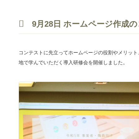
9月28日 ホームページ作成
コンテストに先立ってホームページの役割やメリット
地で学んでいただく導入研修会を開催しました。