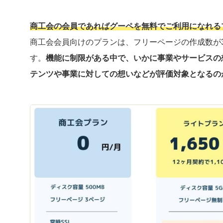
商工会の会員であればグーペを無料でご利用になれる
商工会会員向けのプランは、フリーページの作成数が3
す。
機能に制限がある中で、いかに事業やサービスの
テンツや事業に対しての想いなどが評価対象となるの