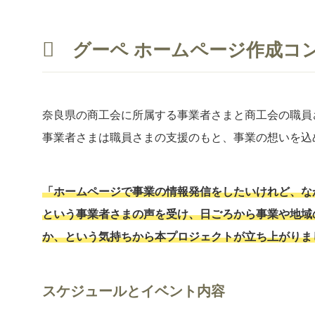
グーペ ホームページ作成コ
奈良県の商工会に所属する事業者さまと商工会の職員
事業者さまは職員さまの支援のもと、事業の想いを込
「ホームページで事業の情報発信をしたいけれど、な
という事業者さまの声を受け、日ごろから事業や地域
か、という気持ちから本プロジェクトが立ち上がりま
スケジュールとイベント内容