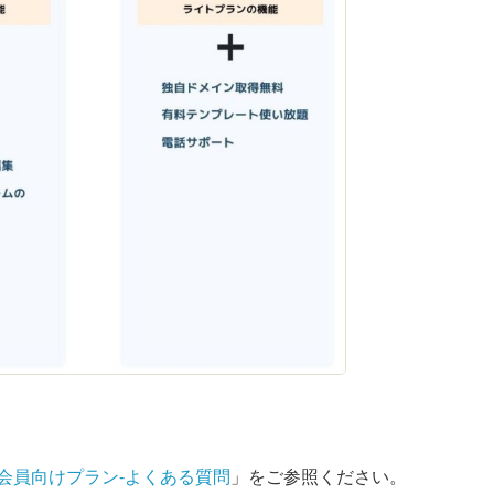
会員向けプラン-よくある質問
」をご参照ください。