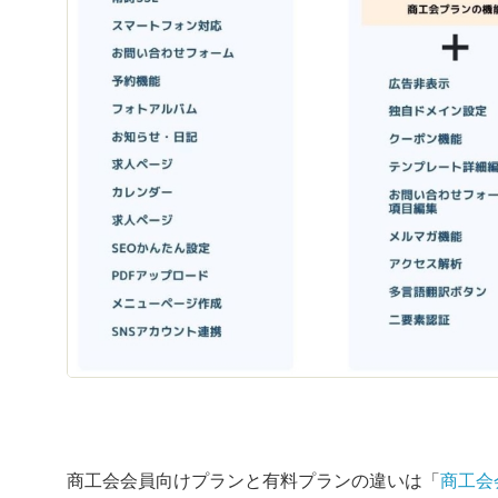
商工会会員向けプランと有料プランの違いは「
商工会