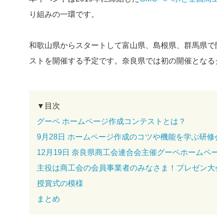
り組みの一環です。
和歌山県からスタートして富山県、島根県、群馬県で
ストを開催する予定です。奈良県では初の開催となる
▼目次
グーペ ホームページ作成コンテストとは？
9月28日 ホームページ作成のコツや機能を学ぶ研修
12月19日 奈良県商工会連合会主催グーペホーム
主役は商工会の会員事業者のみなさま！プレゼン大
授賞式の模様
まとめ