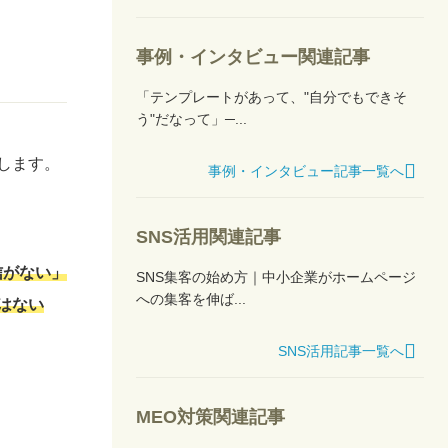
事例・インタビュー関連記事
「テンプレートがあって、"自分でもできそ
う"だなって」─...
します。
事例・インタビュー記事一覧へ
SNS活用関連記事
信がない」
SNS集客の始め方｜中小企業がホームページ
への集客を伸ば...
はない
SNS活用記事一覧へ
MEO対策関連記事