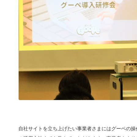
自社サイトを立ち上げたい事業者さまにはグーペの操