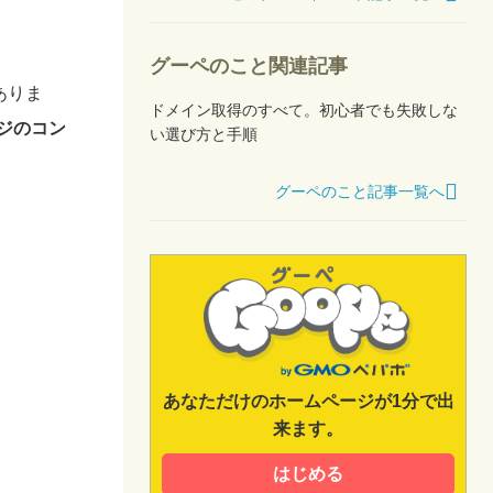
グーペのこと関連記事
ありま
ドメイン取得のすべて。初心者でも失敗しな
ジのコン
い選び方と手順
グーペのこと記事一覧へ
あなただけのホームページが1分で出
来ます。
はじめる