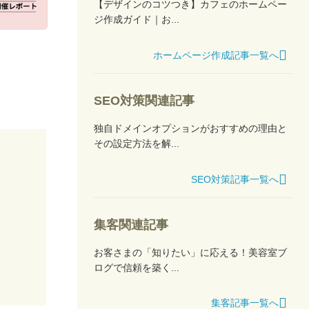
【デザインのコツつき】カフェのホームペー
ジ作成ガイド｜お...
ホームページ作成記事一覧へ
SEO対策関連記事
独自ドメインオプションがおすすめの理由と
その設定方法を解...
SEO対策記事一覧へ
集客関連記事
お客さまの「知りたい」に応える！美容室ブ
ログで信頼を築く...
集客記事一覧へ