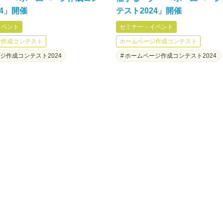
24」開催
テスト2024」開催
イベント
セミナー・イベント
ジ作成コンテスト
ホームページ作成コンテスト
ジ作成コンテスト2024
ホームページ作成コンテスト2024