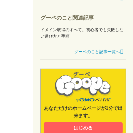
グーペのこと関連記事
ドメイン取得のすべて。初心者でも失敗しな
い選び方と手順
グーペのこと記事一覧へ
あなただけのホームページが1分で出
来ます。
はじめる