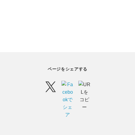
ページをシェアする