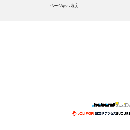
ページ表示速度