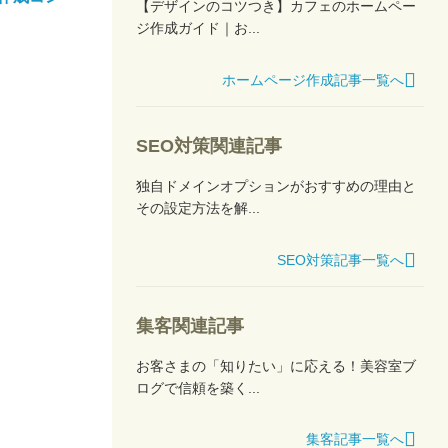
【デザインのコツつき】カフェのホームペー
ジ作成ガイド｜お...
ホームページ作成記事一覧へ
SEO対策関連記事
独自ドメインオプションがおすすめの理由と
その設定方法を解...
SEO対策記事一覧へ
集客関連記事
お客さまの「知りたい」に応える！美容室ブ
ログで信頼を築く...
集客記事一覧へ