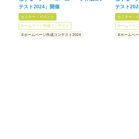
テスト2024」開催
テスト20
セミナー・イベント
セミナー・
ホームページ作成コンテスト
ホームペー
ホームページ作成コンテスト2024
ホームペー