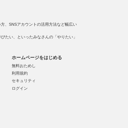
e]の使い方、SNSアカウントの活用方法など幅広い
学びたい、といったみなさんの「やりたい」
ホームページをはじめる
無料おためし
利用規約
セキュリティ
ログイン