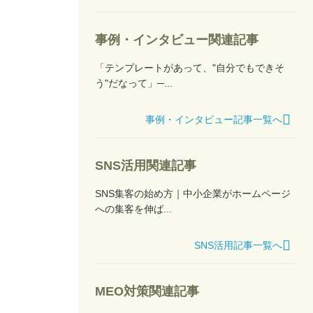
事例・インタビュー関連記事
「テンプレートがあって、"自分でもできそ
う"だなって」─...
事例・インタビュー記事一覧へ
SNS活用関連記事
SNS集客の始め方｜中小企業がホームページ
への集客を伸ば...
SNS活用記事一覧へ
MEO対策関連記事