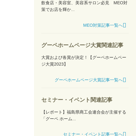
飲食店・美容室、美容系サロン必見 MEO対
策でお店を輝か...
MEO対策記事一覧へ
グーペホームページ大賞関連記事
大賞および各賞が決定！【グーペホームペー
ジ大賞2023】
グーペホームページ大賞記事一覧へ
セミナー・イベント関連記事
【レポート】福島県商工会連合会が主催する
「グーペ ホーム...
セミナー・イベント記事一覧へ